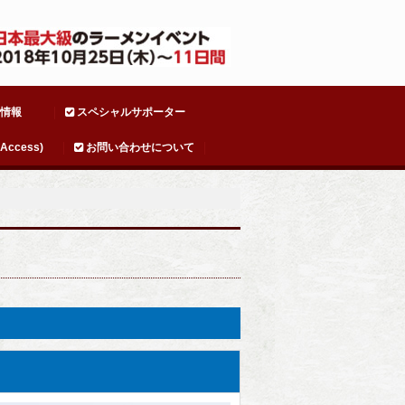
情報
スペシャルサポーター
ccess)
お問い合わせについて