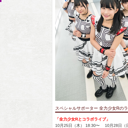
スペシャルサポーター 全力少女Rの
「全力少女Rとコラボライブ」
10月25日（木） 18:30〜 10月28日（日