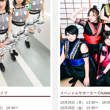
ライブ
スペシャルサポーター Chubbi
10月25日（木） 13:30〜、18:0
） 18:30〜
10月26日（金） 13:30〜