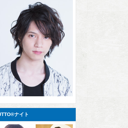
UTTO®ナイト