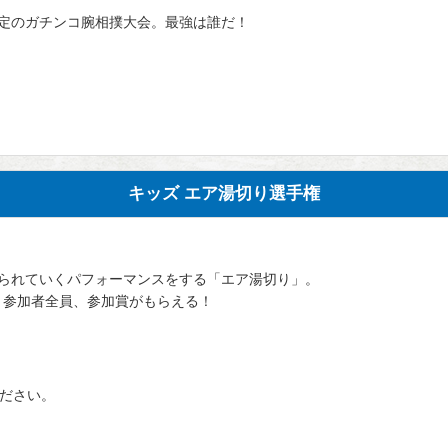
定のガチンコ腕相撲大会。最強は誰だ！
キッズ エア湯切り選手権
られていくパフォーマンスをする「エア湯切り」。
。参加者全員、参加賞がもらえる！
ください。