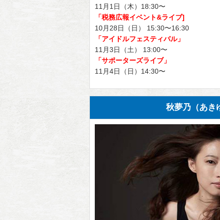
11月1日（木）18:30〜
「税務広報イベント&ライブ]
10月28日（日） 15:30〜16:30
「アイドルフェスティバル」
11月3日（土） 13:00〜
「サポーターズライブ」
11月4日（日）14:30〜
秋夢乃（あき