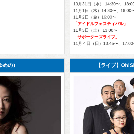
10月31日（水） 14:30〜、18:0
11月1日（木）14:30〜、18:00
11月2日（金）16:00〜
「アイドルフェスティバル」
11月3日（土） 13:00〜
「サポーターズライブ」
11月４日（日）13:45〜、17:0
ゆめの）
【ライブ】Oh!S