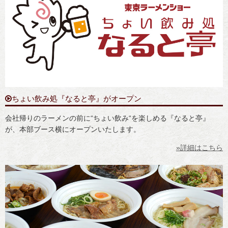
ちょい飲み処『なると亭』がオープン
会社帰りのラーメンの前に“ちょい飲み“を楽しめる『なると亭』
が、本部ブース横にオープンいたします。
»詳細はこちら