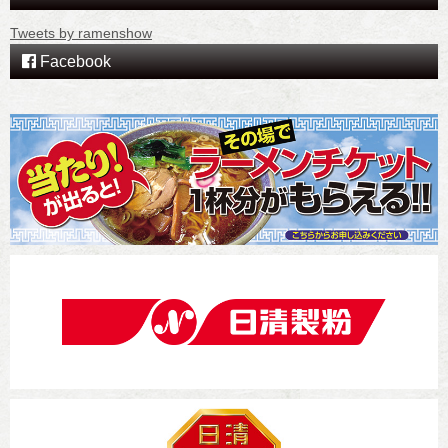
Tweets by ramenshow
Facebook