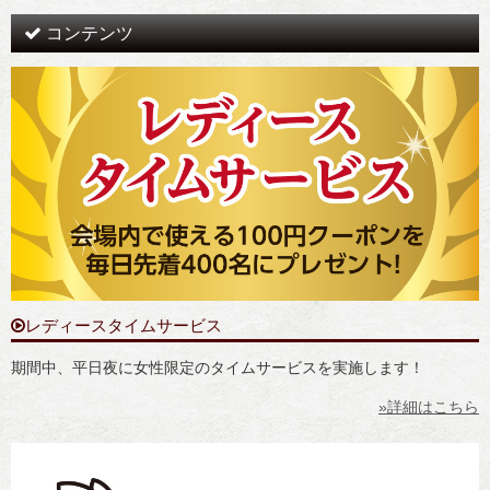
コンテンツ
レディースタイムサービス
期間中、平日夜に女性限定のタイムサービスを実施します！
»詳細はこちら