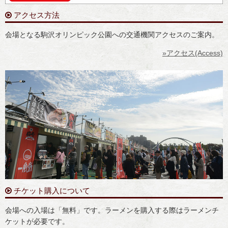
アクセス方法
会場となる駒沢オリンピック公園への交通機関アクセスのご案内。
»アクセス(Access)
チケット購入について
会場への入場は「無料」です。ラーメンを購入する際はラーメンチ
ケットが必要です。