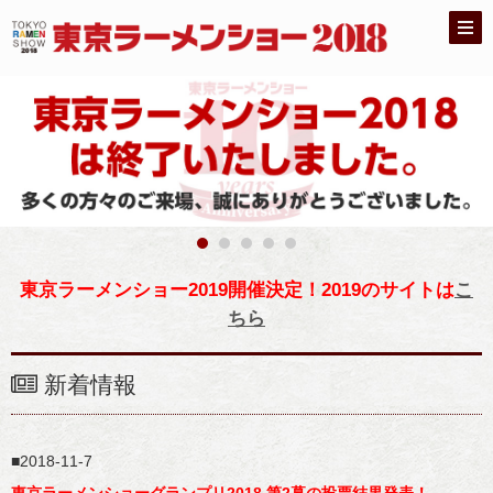
東京ラーメンショー2019開催決定！2019のサイトは
こ
ちら
新着情報
2018-11-7