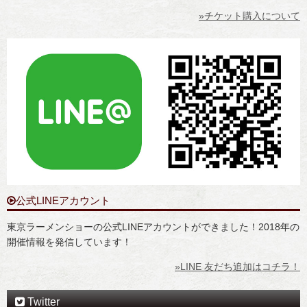
»チケット購入について
公式LINEアカウント
東京ラーメンショーの公式LINEアカウントができました！2018年の
開催情報を発信しています！
»LINE 友だち追加はコチラ！
Twitter