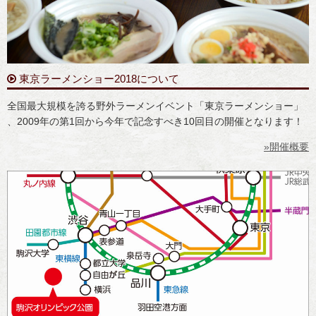
東京ラーメンショー2018について
全国最大規模を誇る野外ラーメンイベント「東京ラーメンショー」
、2009年の第1回から今年で記念すべき10回目の開催となります！
»開催概要