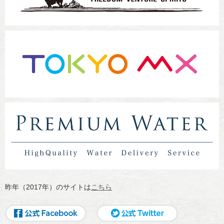
昨年（2017年）のサイトは
こちら