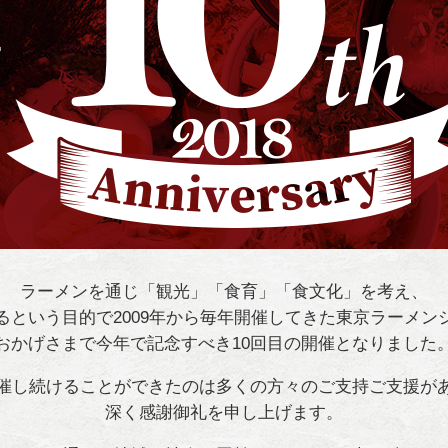
ラーメンを通じ「観光」「食育」「食文化」を考え、
るという目的で2009年から毎年開催してきた東京ラーメン
おかげさまで今年で記念すべき10回目の開催となりました
催し続けることができたのは多くの方々のご支持ご支援が
深く感謝御礼を申し上げます。