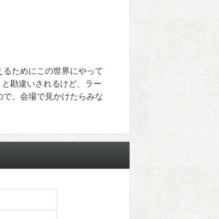
えるためにこの世界にやって
」と勘違いされるけど、ラー
ので、会場で見かけたらみな