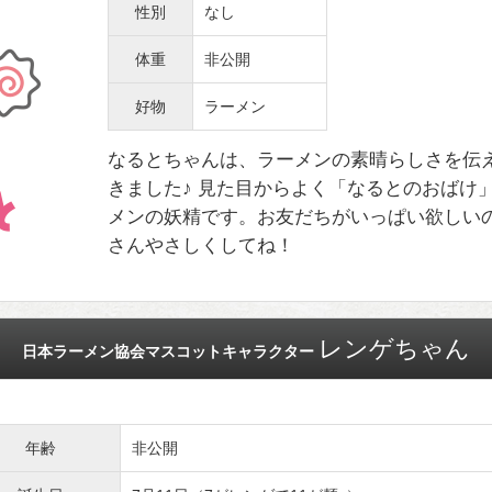
性別
なし
体重
非公開
好物
ラーメン
なるとちゃんは、ラーメンの素晴らしさを伝
きました♪ 見た目からよく「なるとのおばけ
メンの妖精です。お友だちがいっぱい欲しい
さんやさしくしてね！
レンゲちゃん
日本ラーメン協会マスコットキャラクター
年齢
非公開