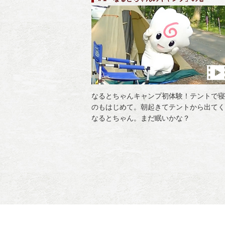
なるとちゃんキャンプ初体験！テントで寝
のもはじめて。朝起きてテントから出てく
なるとちゃん。まだ眠いかな？