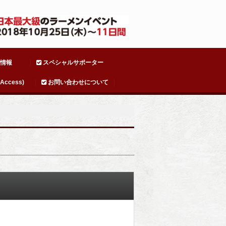
情報
スペシャルサポーター
ccess)
お問い合わせについて