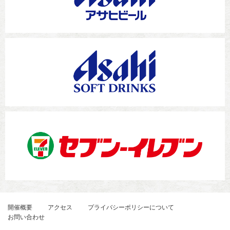
開催概要
アクセス
プライバシーポリシーについて
お問い合わせ