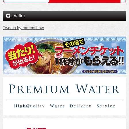
Twitter
Tweets by ramenshow