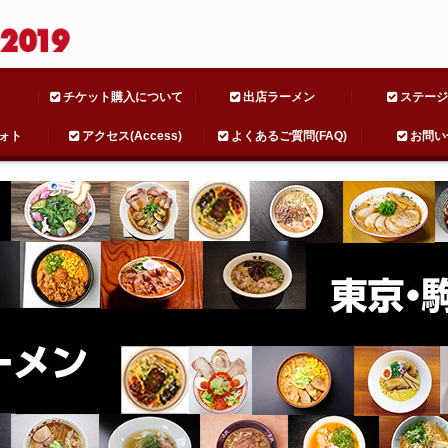
チケット購入について
出店ラーメン
ステージ
ォト
アクセス(Access)
よくあるご質問(FAQ)
お問い