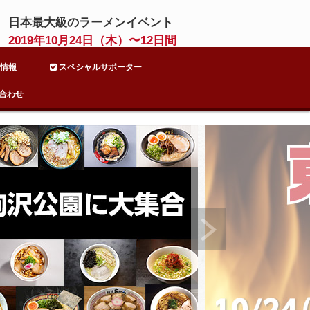
日本最大級のラーメンイベント
2019年10月24日（木）〜12日間
情報
スペシャルサポーター
合わせ