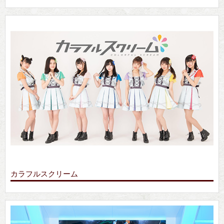
カラフルスクリーム