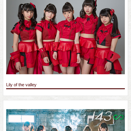
Lily of the valley