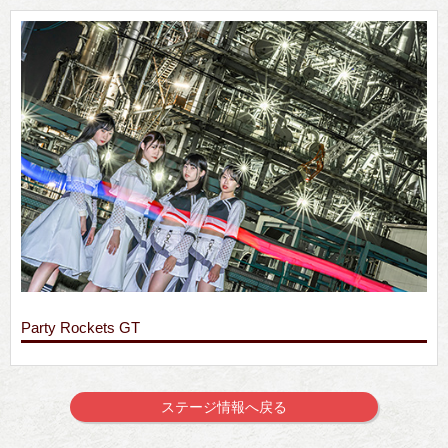
Party Rockets GT
ステージ情報へ戻る