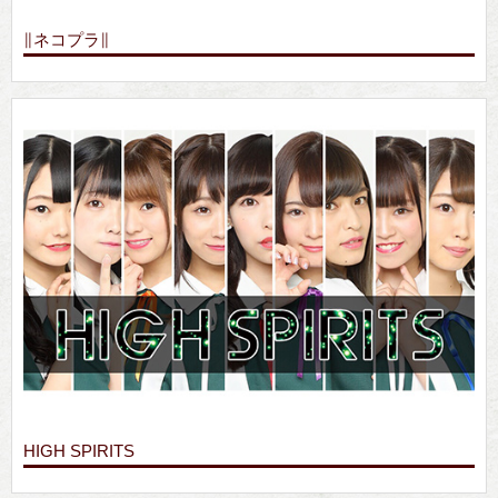
∥ネコプラ∥
HIGH SPIRITS