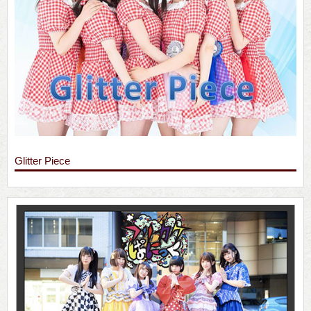
Glitter Piece