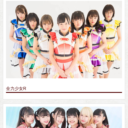
全力少女R