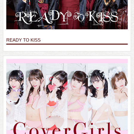
READY TO KISS