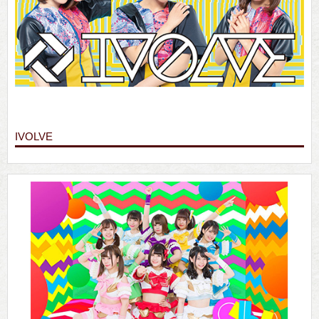
IVOLVE