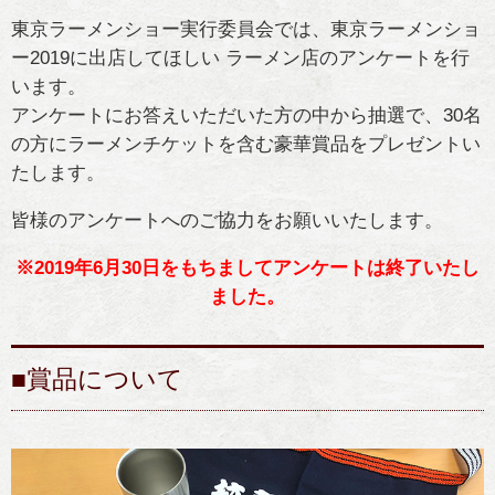
東京ラーメンショー実行委員会では、東京ラーメンショ
ー2019に出店してほしい ラーメン店のアンケートを行
います。
アンケートにお答えいただいた方の中から抽選で、30名
の方にラーメンチケットを含む豪華賞品をプレゼントい
たします。
皆様のアンケートへのご協力をお願いいたします。
※2019年6月30日をもちましてアンケートは終了いたし
ました。
■賞品について